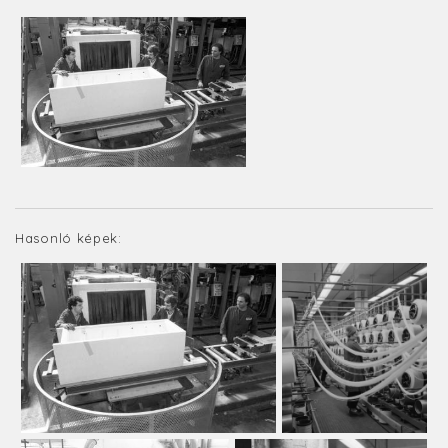
Hasonló képek: