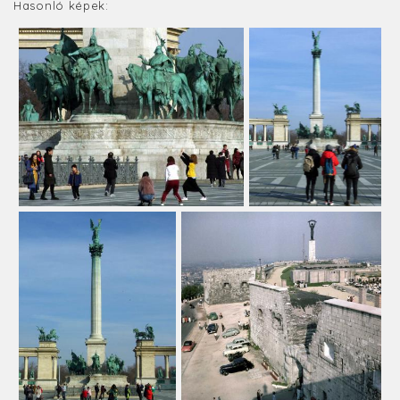
Hasonló képek: