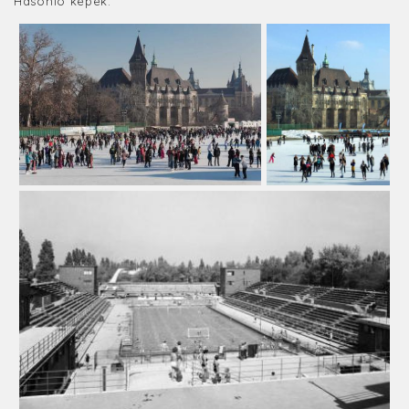
Hasonló képek: