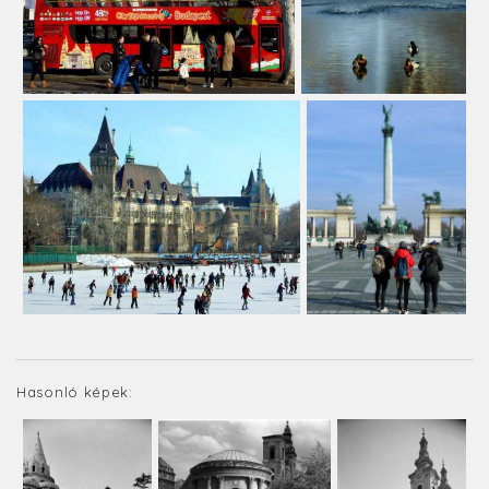
Hasonló képek: