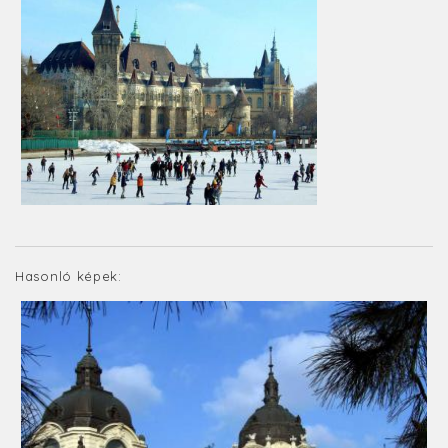
Hasonló képek: