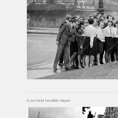
A sorozat további képei: