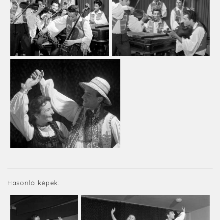
Hasonló képek: