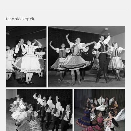
Hasonló képek: