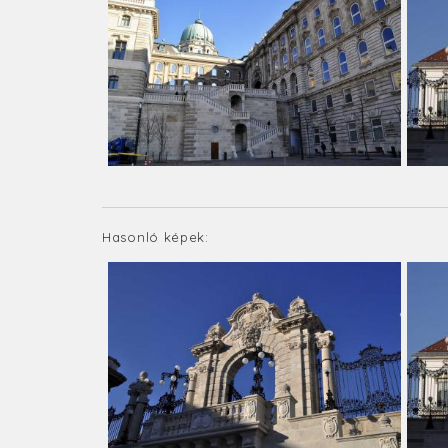
Hasonló képek: