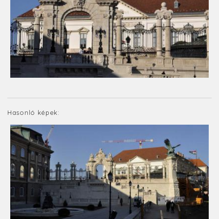
Hasonló képek: