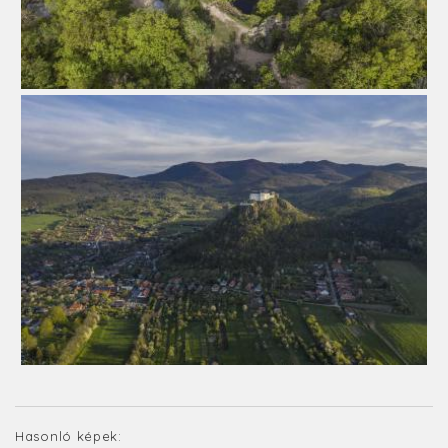
Hasonló képek: