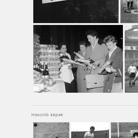
Hasonló képek: