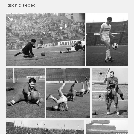
Hasonló képek: