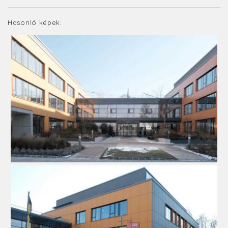
Hasonló képek: