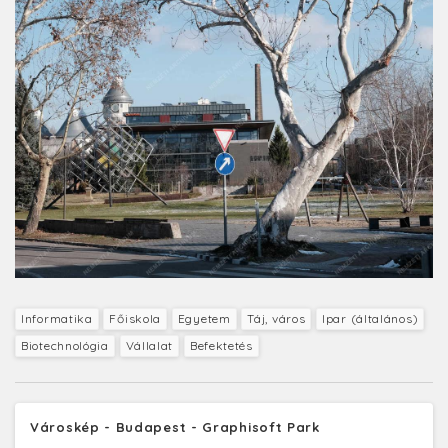
Informatika
Főiskola
Egyetem
Táj, város
Ipar (általános)
Biotechnológia
Vállalat
Befektetés
Városkép - Budapest - Graphisoft Park