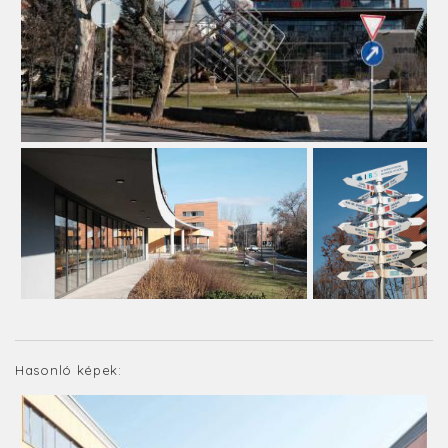
Hasonló képek: