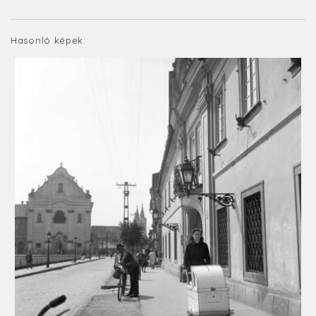
Hasonló képek: