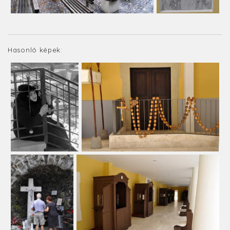
Hasonló képek: