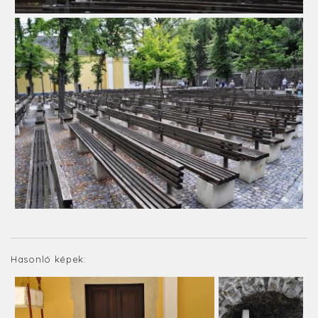
Hasonló képek: