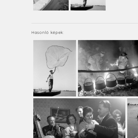
Hasonló képek: