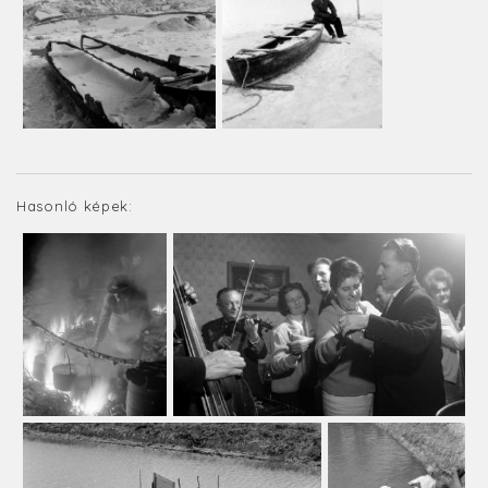
Hasonló képek: