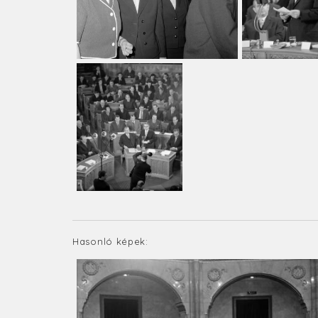
Hasonló képek: