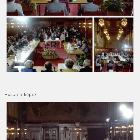
Hasonló képek: