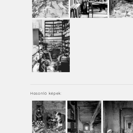
Hasonló képek: