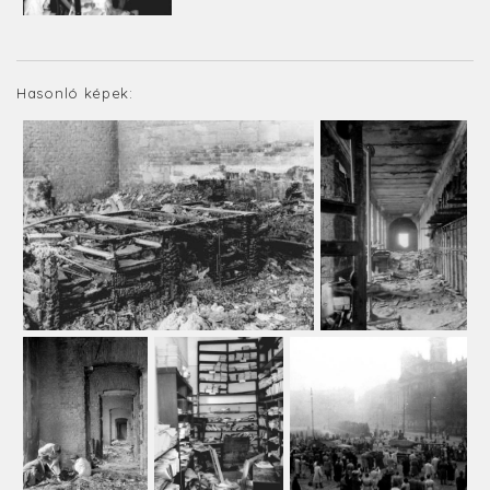
Hasonló képek: