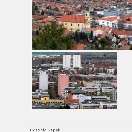
Hasonló képek: