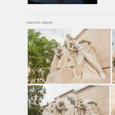
Hasonló képek: