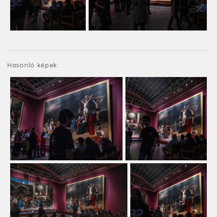
Hasonló képek: