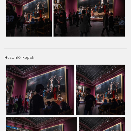
Hasonló képek: