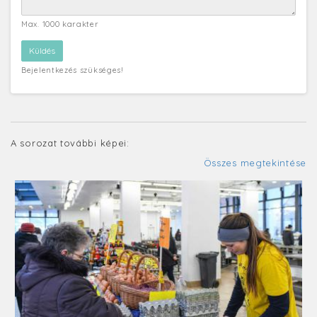
Max. 1000 karakter
Bejelentkezés szükséges!
A sorozat további képei:
Összes megtekintése