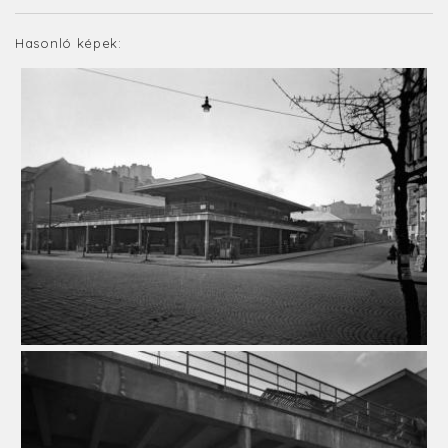
Hasonló képek: