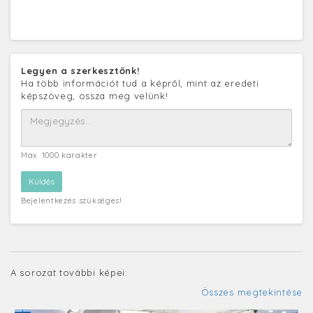
Legyen a szerkesztőnk!
Ha több információt tud a képről, mint az eredeti
képszöveg, ossza meg velünk!
Max. 1000 karakter
Bejelentkezés szükséges!
A sorozat további képei:
Összes megtekintése