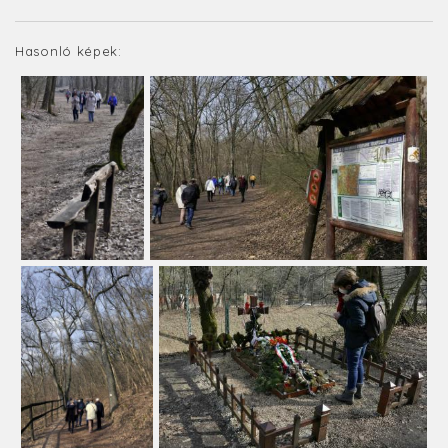
Hasonló képek: