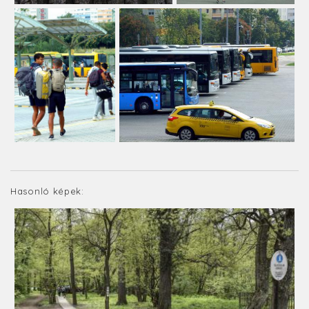
Hasonló képek: