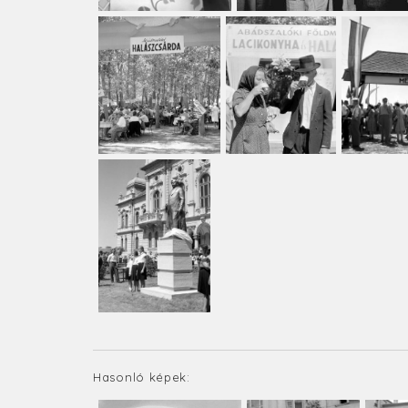
Hasonló képek: