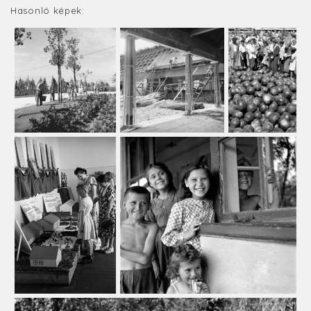
Hasonló képek: