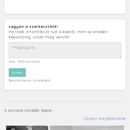
Legyen a szerkesztőnk!
Ha több információt tud a képről, mint az eredeti
képszöveg, ossza meg velünk!
Max. 1000 karakter
Bejelentkezés szükséges!
A sorozat további képei:
Összes megtekintése