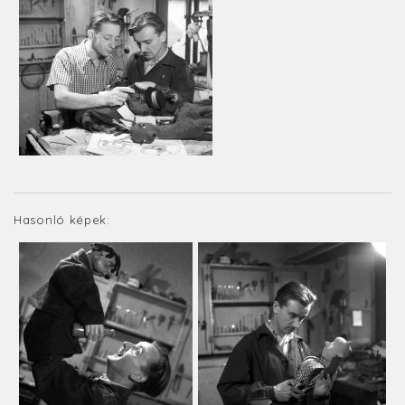
Hasonló képek: