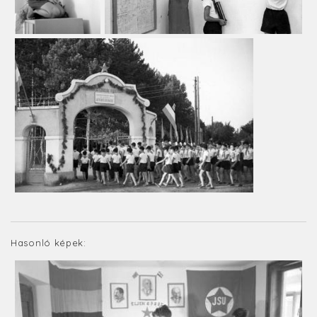
Hasonló képek: