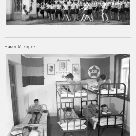
Hasonló képek: