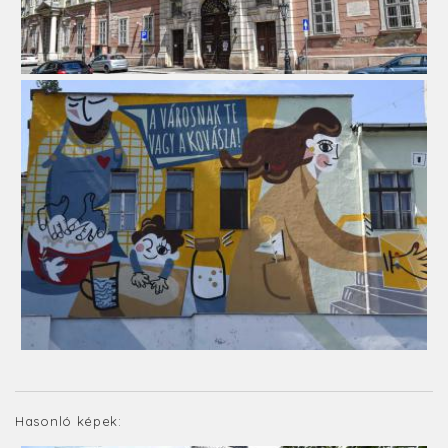
Hasonló képek: