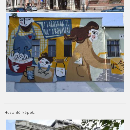
Hasonló képek: