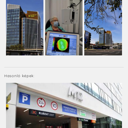
Hasonló képek: