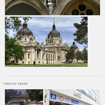
Hasonló képek: