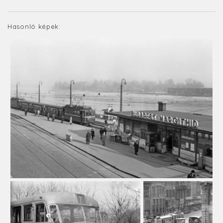
Hasonló képek: