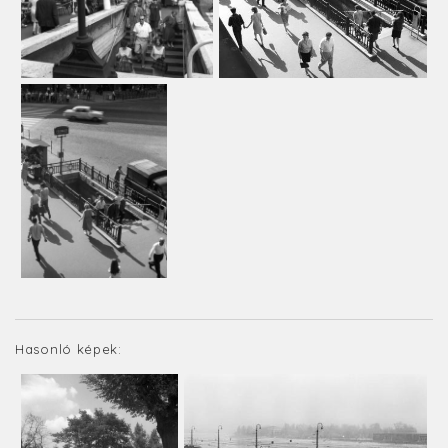
Hasonló képek: