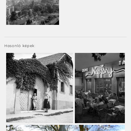
Hasonló képek: