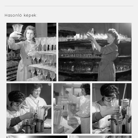
Hasonló képek: