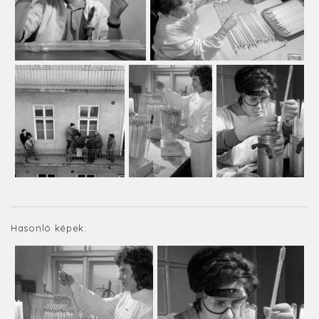
Hasonló képek: