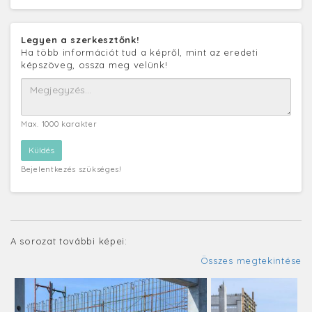
Legyen a szerkesztőnk!
Ha több információt tud a képről, mint az eredeti
képszöveg, ossza meg velünk!
Max. 1000 karakter
Bejelentkezés szükséges!
A sorozat további képei:
Összes megtekintése