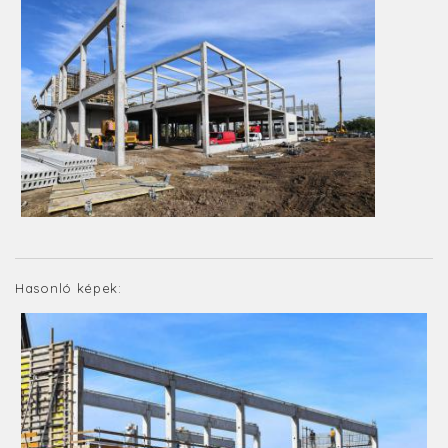
Hasonló képek: