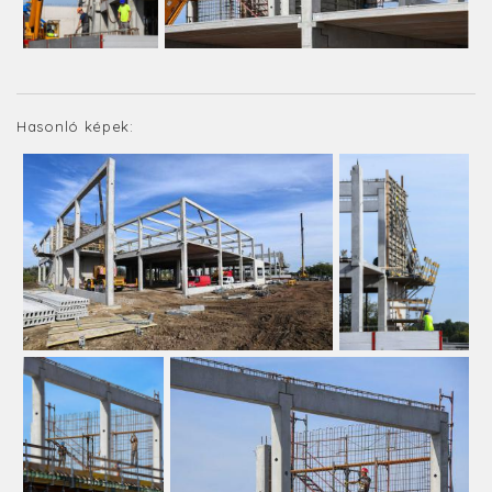
Hasonló képek: