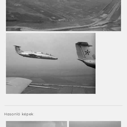
Hasonló képek: