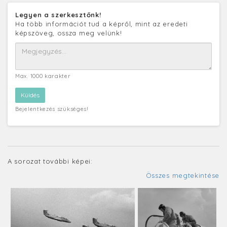
Legyen a szerkesztőnk!
Ha több információt tud a képről, mint az eredeti
képszöveg, ossza meg velünk!
Max. 1000 karakter
Bejelentkezés szükséges!
A sorozat további képei:
Összes megtekintése