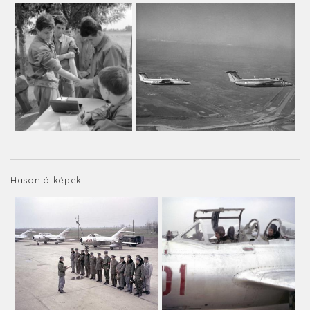
Hasonló képek: